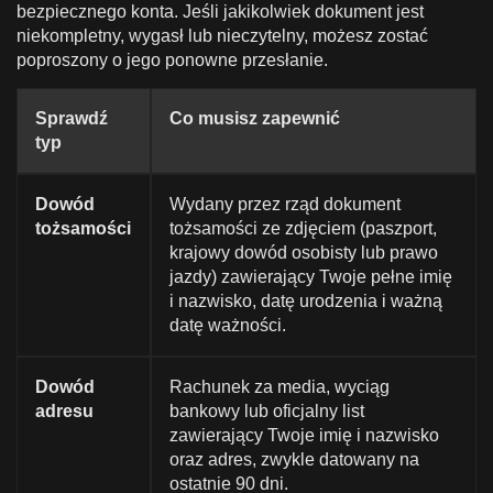
bezpiecznego konta. Jeśli jakikolwiek dokument jest
niekompletny, wygasł lub nieczytelny, możesz zostać
poproszony o jego ponowne przesłanie.
Sprawdź
Co musisz zapewnić
typ
Dowód
Wydany przez rząd dokument
tożsamości
tożsamości ze zdjęciem (paszport,
krajowy dowód osobisty lub prawo
jazdy) zawierający Twoje pełne imię
i nazwisko, datę urodzenia i ważną
datę ważności.
Dowód
Rachunek za media, wyciąg
adresu
bankowy lub oficjalny list
zawierający Twoje imię i nazwisko
oraz adres, zwykle datowany na
ostatnie 90 dni.