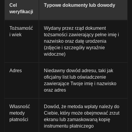
Cel
Typowe dokumenty lub dowody
weryfikacji
Tożsamość
Wydany przez rząd dokument
i wiek
tożsamości zawierający pełne imię i
nazwisko oraz datę urodzenia
(zdjęcie i szczegóły wyraźnie
widoczne)
Adres
Niedawny dowód adresu, taki jak
oficjalny list lub oświadczenie
zawierające Twoje imię i nazwisko
oraz adres
Własność
Dowód, że metoda wpłaty należy do
metody
Ciebie, który może obejmować zrzut
płatności
ekranu lub zamaskowaną kopię
instrumentu płatniczego