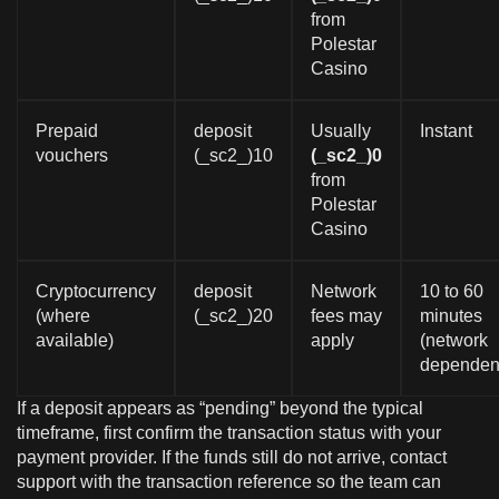
from
Polestar
Casino
Prepaid
deposit
Usually
Instant
vouchers
(_sc2_)10
(_sc2_)0
from
Polestar
Casino
Cryptocurrency
deposit
Network
10 to 60
(where
(_sc2_)20
fees may
minutes
available)
apply
(network
dependen
If a deposit appears as “pending” beyond the typical
timeframe, first confirm the transaction status with your
payment provider. If the funds still do not arrive, contact
support with the transaction reference so the team can