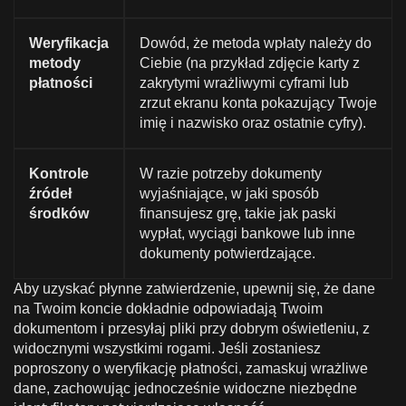
Weryfikacja
Dowód, że metoda wpłaty należy do
metody
Ciebie (na przykład zdjęcie karty z
płatności
zakrytymi wrażliwymi cyframi lub
zrzut ekranu konta pokazujący Twoje
imię i nazwisko oraz ostatnie cyfry).
Kontrole
W razie potrzeby dokumenty
źródeł
wyjaśniające, w jaki sposób
środków
finansujesz grę, takie jak paski
wypłat, wyciągi bankowe lub inne
dokumenty potwierdzające.
Aby uzyskać płynne zatwierdzenie, upewnij się, że dane
na Twoim koncie dokładnie odpowiadają Twoim
dokumentom i przesyłaj pliki przy dobrym oświetleniu, z
widocznymi wszystkimi rogami. Jeśli zostaniesz
poproszony o weryfikację płatności, zamaskuj wrażliwe
dane, zachowując jednocześnie widoczne niezbędne