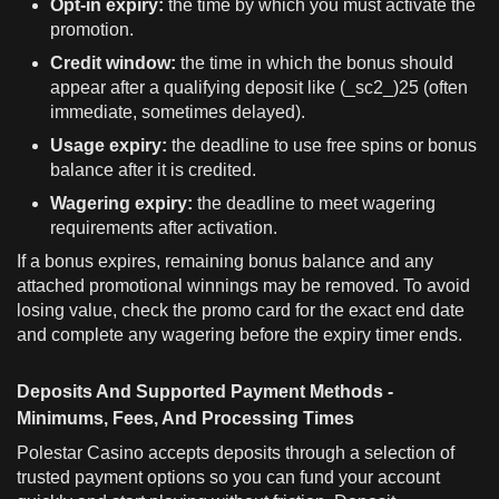
Opt-in expiry:
the time by which you must activate the
promotion.
Credit window:
the time in which the bonus should
appear after a qualifying deposit like (_sc2_)25 (often
immediate, sometimes delayed).
Usage expiry:
the deadline to use free spins or bonus
balance after it is credited.
Wagering expiry:
the deadline to meet wagering
requirements after activation.
If a bonus expires, remaining bonus balance and any
attached promotional winnings may be removed. To avoid
losing value, check the promo card for the exact end date
and complete any wagering before the expiry timer ends.
Deposits And Supported Payment Methods -
Minimums, Fees, And Processing Times
Polestar Casino accepts deposits through a selection of
trusted payment options so you can fund your account