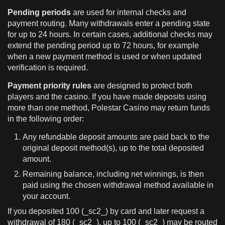
Pending periods
are used for internal checks and
payment routing. Many withdrawals enter a pending state
for up to 24 hours. In certain cases, additional checks may
extend the pending period up to 72 hours, for example
when a new payment method is used or when updated
verification is required.
Payment priority rules
are designed to protect both
players and the casino. If you have made deposits using
more than one method, Polestar Casino may return funds
in the following order:
Any refundable deposit amounts are paid back to the
original deposit method(s), up to the total deposited
amount.
Remaining balance, including net winnings, is then
paid using the chosen withdrawal method available in
your account.
If you deposited 100 (_sc2_) by card and later request a
withdrawal of 180 (_sc2_), up to 100 (_sc2_) may be routed