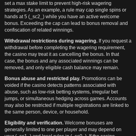
set a max stake limit to prevent high-risk wagering
strategies. As an example, a rule may cap single spins or
hands at 5 (_sc2_) while you have an active welcome
bonus. Exceeding the cap can lead to bonus removal and
confiscation of related winnings.
Withdrawal restrictions during wagering.
If you request a
withdrawal before completing the wagering requirement,
the casino may treat it as cancelling the bonus. In that
case, the bonus and any associated winnings can be
removed, and only eligible cash balance may remain.
Bonus abuse and restricted play.
Promotions can be
voided if the casino detects patterns associated with
abuse, such as low-risk betting systems, irregular bet
jumps, or simultaneous hedging across games. Accounts
may also be restricted if multiple registrations are linked to
the same person, device, or household.
Eligibility and verification.
Welcome bonuses are
generally limited to one per player and may depend on