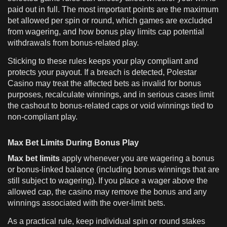
paid out in full. The most important points are the maximum
bet allowed per spin or round, which games are excluded
from wagering, and how bonus play limits cap potential
withdrawals from bonus-related play.
Sticking to these rules keeps your play compliant and
protects your payout. If a breach is detected, Polestar
Casino may treat the affected bets as invalid for bonus
purposes, recalculate winnings, and in serious cases limit
the cashout to bonus-related caps or void winnings tied to
non-compliant play.
Max Bet Limits During Bonus Play
Max bet limits
apply whenever you are wagering a bonus
or bonus-linked balance (including bonus winnings that are
still subject to wagering). If you place a wager above the
allowed cap, the casino may remove the bonus and any
winnings associated with the over-limit bets.
As a practical rule, keep individual spin or round stakes