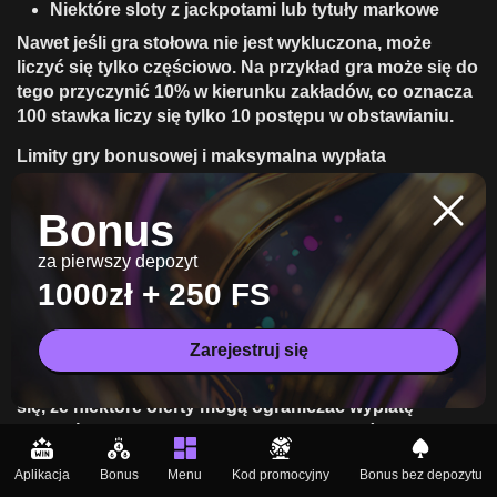
Niektóre sloty z jackpotami lub tytuły markowe
Nawet jeśli gra stołowa nie jest wykluczona, może
liczyć się tylko częściowo. Na przykład gra może się do
tego przyczynić
10%
w kierunku zakładów, co oznacza
100
stawka liczy się tylko
10
postępu w obstawianiu.
Limity gry bonusowej i maksymalna wypłata
Wiele promocji obejmuje:
limit gry bonusowej
(czasami
Bonus
pokazywana jako maksymalna kwota do wypłaty), która
ogranicza kwotę, jaką możesz wypłacić z gry związanej
za pierwszy depozyt
z bonusami. Jeśli saldo przekroczy limit po
1000zł + 250 FS
zakończeniu zakładu, kwota do wypłaty może zostać
ograniczona, a pozostała część może zostać usunięta,
gdy zażądasz wypłaty.
Zarejestruj się
Jako działający punkt odniesienia należy spodziewać
się, że niektóre oferty mogą ograniczać wypłatę
bonusów do kwoty takiej jak
500
, nawet jeśli twoje
saldo jest wyższe. Zawsze sprawdzaj konkretne
Aplikacja
Bonus
Menu
Kod promocyjny
Bonus bez depozytu
warunki bonusowe dołączone do Twojego konta,