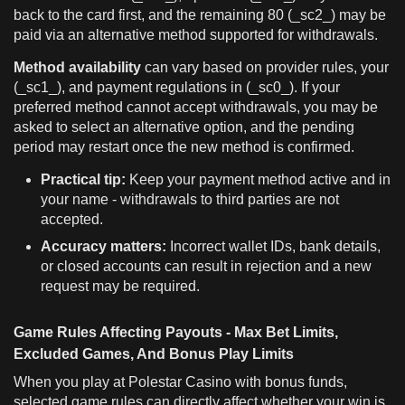
back to the card first, and the remaining 80 (_sc2_) may be
paid via an alternative method supported for withdrawals.
Method availability
can vary based on provider rules, your
(_sc1_), and payment regulations in (_sc0_). If your
preferred method cannot accept withdrawals, you may be
asked to select an alternative option, and the pending
period may restart once the new method is confirmed.
Practical tip:
Keep your payment method active and in
your name - withdrawals to third parties are not
accepted.
Accuracy matters:
Incorrect wallet IDs, bank details,
or closed accounts can result in rejection and a new
request may be required.
Game Rules Affecting Payouts - Max Bet Limits,
Excluded Games, And Bonus Play Limits
When you play at Polestar Casino with bonus funds,
selected game rules can directly affect whether your win is