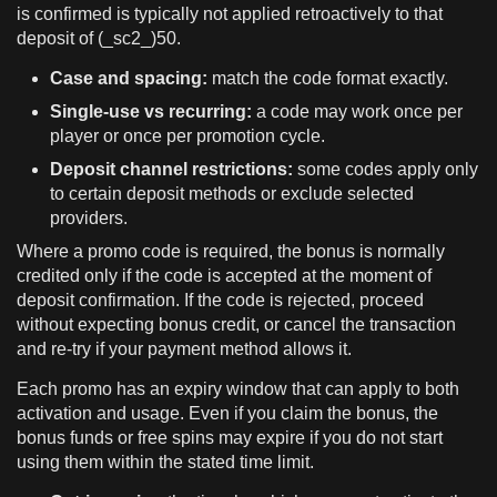
is confirmed is typically not applied retroactively to that
deposit of (_sc2_)50.
Case and spacing:
match the code format exactly.
Single-use vs recurring:
a code may work once per
player or once per promotion cycle.
Deposit channel restrictions:
some codes apply only
to certain deposit methods or exclude selected
providers.
Where a promo code is required, the bonus is normally
credited only if the code is accepted at the moment of
deposit confirmation. If the code is rejected, proceed
without expecting bonus credit, or cancel the transaction
and re-try if your payment method allows it.
Each promo has an expiry window that can apply to both
activation and usage. Even if you claim the bonus, the
bonus funds or free spins may expire if you do not start
using them within the stated time limit.