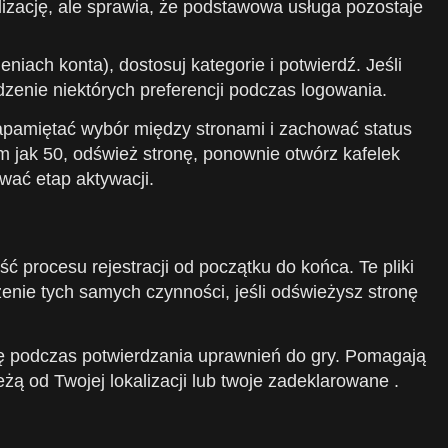
izację, ale sprawia, że podstawowa usługa pozostaje
niach konta), dostosuj kategorie i potwierdź. Jeśli
zenie niektórych preferencji podczas logowania.
apamiętać wybór między stronami i zachować status
im jak 50, odśwież stronę, ponownie otwórz kafelek
wać etap aktywacji.
 procesu rejestracji od początku do końca. Te pliki
enie tych samych czynności, jeśli odświeżysz stronę
sję podczas potwierdzania uprawnień do gry. Pomagają
żą od Twojej lokalizacji
lub twoje zadeklarowane
.