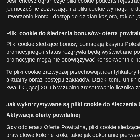
Jeśli chcesz ograniczyć pliki cookie podczas rejestrac
jednocześnie zezwalając na pliki cookie wymagane d
utworzenie konta i dostęp do działań kasjera, takich
Pliki cookie do śledzenia bonusów- oferta powit
Pliki cookie śledzące bonusy pomagają kasynu Polest
promocyjnego i status rozgrywki będą wyświetlane p
promocyjne mogą nie obowiązywać konsekwentnie na 
Te pliki cookie zazwyczaj przechowują identyfikatory 
aktualny obraz postępu zakładów. Dzięki temu unikn
kwalifikującej 20 lub wizualne zresetowanie licznika 
Jak wykorzystywane są pliki cookie do śledzeni
Aktywacja oferty powitalnej
Gdy odbierasz Ofertę Powitalną, pliki cookie śledzą
prawidłowe kolejne kroki, takie jak dokonanie pierws