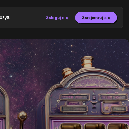
ozytu
Zaloguj się
Zarejestruj się