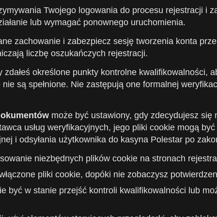
zymywania Twojego logowania do procesu rejestracji i
działanie lub wymagać ponownego uruchomienia.
e zachowanie i zabezpiecz sesję tworzenia konta prze
niczają liczbę oszukańczych rejestracji.
y zdałeś określone punkty kontrolne kwalifikowalności, a
nie są spełnione. Nie zastępują one formalnej weryfi
i dokumentów
może być ustawiony, gdy zdecydujesz się n
awca usług weryfikacyjnych, jego pliki cookie mogą by
nej i odsyłania użytkownika do kasyna Polestar po zak
sowanie niezbędnych plików cookie na stronach rejestrac
włączone pliki cookie, dopóki nie zobaczysz potwierdze
nie być w stanie przejść kontroli kwalifikowalności lub m