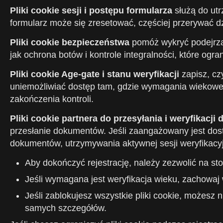
Pliki cookie sesji i postępu formularza
służą do utr
formularz może się zresetować, częściej przerywać 
Pliki cookie bezpieczeństwa
pomóż wykryć podejrzan
jak ochrona botów i kontrole integralności, które ogra
Pliki cookie Age-gate i stanu weryfikacji
zapisz, cz
uniemożliwiać dostęp tam, gdzie wymagania wiekowe 
zakończenia kontroli.
Pliki cookie partnera do przesyłania i weryfikacj
przesłanie dokumentów. Jeśli zaangażowany jest dost
dokumentów, utrzymywania aktywnej sesji weryfikacyj
Aby dokończyć rejestrację, należy zezwolić na sto
Jeśli wymagana jest weryfikacja wieku, zachowaj 
Jeśli zablokujesz wszystkie pliki cookie, możesz 
samych szczegółów.