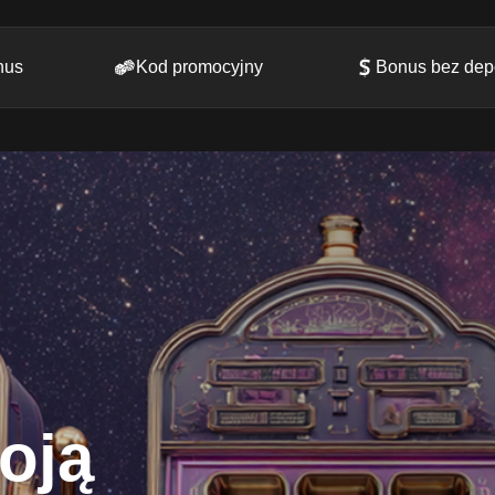
nus
Kod promocyjny
Bonus bez dep
oją