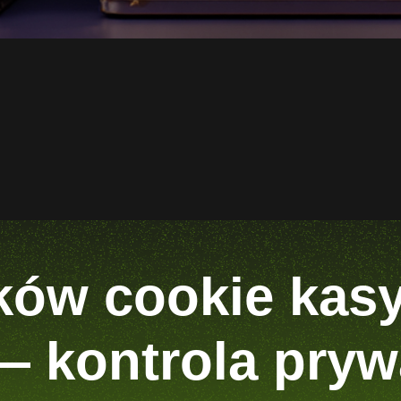
ików cookie kas
— kontrola pryw