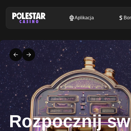
Aplikacja
Bo
Rozpocznij sw